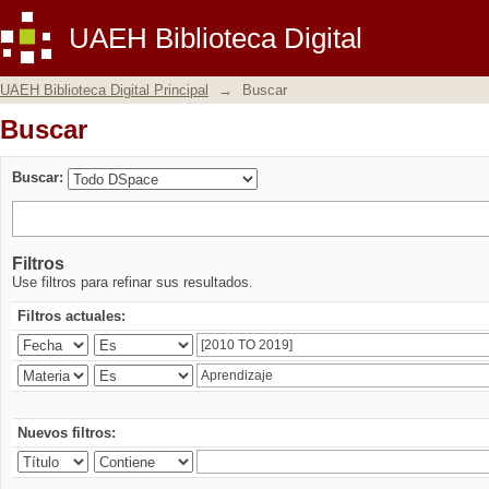
Buscar
UAEH Biblioteca Digital
UAEH Biblioteca Digital Principal
→
Buscar
Buscar
Buscar:
Filtros
Use filtros para refinar sus resultados.
Filtros actuales:
Nuevos filtros: