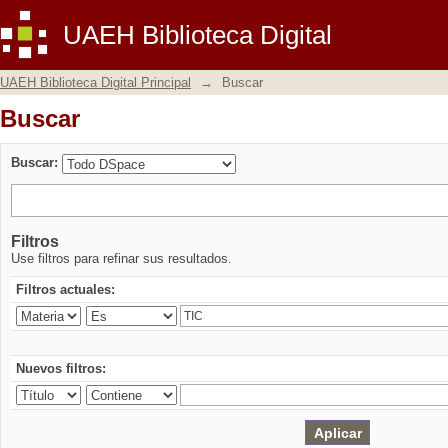
Buscar
UAEH Biblioteca Digital
UAEH Biblioteca Digital Principal
→
Buscar
Buscar
Buscar:
Filtros
Use filtros para refinar sus resultados.
Filtros actuales:
Nuevos filtros: