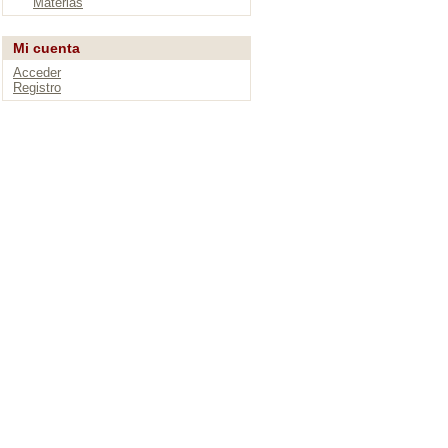
Materias
Mi cuenta
Acceder
Registro