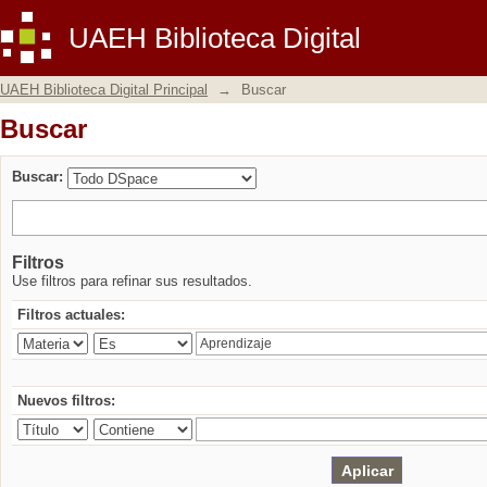
Buscar
UAEH Biblioteca Digital
UAEH Biblioteca Digital Principal
→
Buscar
Buscar
Buscar:
Filtros
Use filtros para refinar sus resultados.
Filtros actuales:
Nuevos filtros: