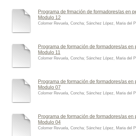
Programa de frmación de formadores/as en pe
Modulo 12
Colomer Revuela, Concha
;
Sánchez López, Maria del Pi
Programa de formación de formadores/as en p
Modulo 11
Colomer Revuela, Concha
;
Sánchez López, Maria del Pi
Programa de formación de formadores/as en p
Modulo 07
Colomer Revuela, Concha
;
Sánchez López, Maria del Pi
Programa de formación de formadores/as en p
Modulo 04
Colomer Revuela, Concha
;
Sánchez López, Maria del Pi