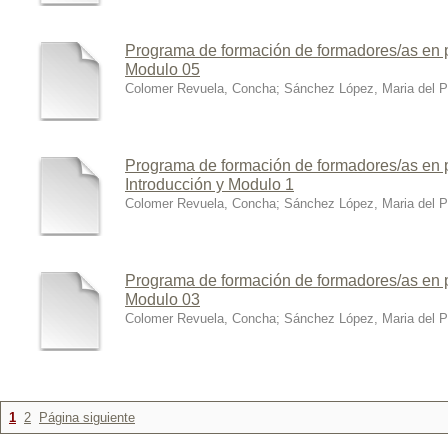
Programa de formación de formadores/as en p
Modulo 05
Colomer Revuela, Concha
;
Sánchez López, Maria del Pi
Programa de formación de formadores/as en p
Introducción y Modulo 1
Colomer Revuela, Concha
;
Sánchez López, Maria del Pi
Programa de formación de formadores/as en p
Modulo 03
Colomer Revuela, Concha
;
Sánchez López, Maria del Pi
1
2
Página siguiente