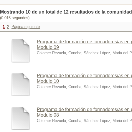
Mostrando 10 de un total de 12 resultados de la comunidad:
(0.015 segundos)
1
2
Página siguiente
Programa de formación de formadores/as en p
Modulo 09
Colomer Revuela, Concha
;
Sánchez López, Maria del Pi
Programa de formación de formadores/as en p
Modulo 10
Colomer Revuela, Concha
;
Sánchez López, Maria del Pi
Programa de formación de formadores/as en p
Modulo 08
Colomer Revuela, Concha
;
Sánchez López, Maria del Pi