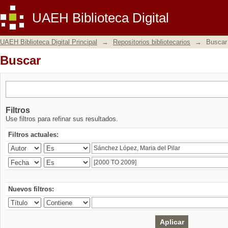
Buscar
UAEH Biblioteca Digital
UAEH Biblioteca Digital Principal
→
Repositorios bibliotecarios
→
Buscar
Buscar
Filtros
Use filtros para refinar sus resultados.
Filtros actuales:
Nuevos filtros: