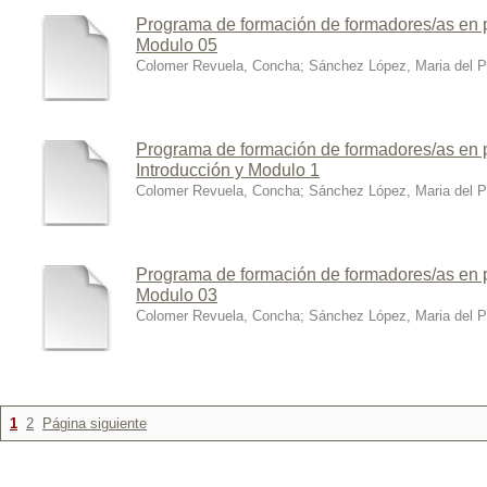
Programa de formación de formadores/as en p
Modulo 05
Colomer Revuela, Concha
;
Sánchez López, Maria del Pi
Programa de formación de formadores/as en p
Introducción y Modulo 1
Colomer Revuela, Concha
;
Sánchez López, Maria del Pi
Programa de formación de formadores/as en p
Modulo 03
Colomer Revuela, Concha
;
Sánchez López, Maria del Pi
1
2
Página siguiente