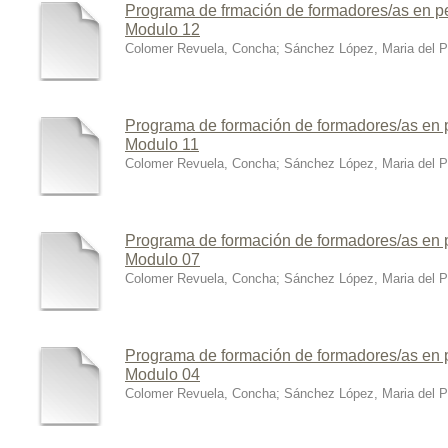
Programa de frmación de formadores/as en pe
Modulo 12
Colomer Revuela, Concha
;
Sánchez López, Maria del Pi
Programa de formación de formadores/as en p
Modulo 11
Colomer Revuela, Concha
;
Sánchez López, Maria del Pi
Programa de formación de formadores/as en p
Modulo 07
Colomer Revuela, Concha
;
Sánchez López, Maria del Pi
Programa de formación de formadores/as en p
Modulo 04
Colomer Revuela, Concha
;
Sánchez López, Maria del Pi