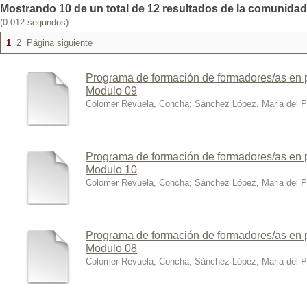
Mostrando 10 de un total de 12 resultados de la comunidad:
(0.012 segundos)
1
2
Página siguiente
Programa de formación de formadores/as en p
Modulo 09
Colomer Revuela, Concha
;
Sánchez López, Maria del Pi
Programa de formación de formadores/as en p
Modulo 10
Colomer Revuela, Concha
;
Sánchez López, Maria del Pi
Programa de formación de formadores/as en p
Modulo 08
Colomer Revuela, Concha
;
Sánchez López, Maria del Pi