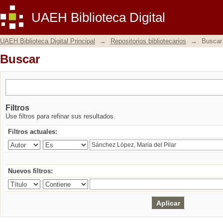
Buscar
UAEH Biblioteca Digital
UAEH Biblioteca Digital Principal
→
Repositorios bibliotecarios
→
Buscar
Buscar
Filtros
Use filtros para refinar sus resultados.
Filtros actuales:
Nuevos filtros: