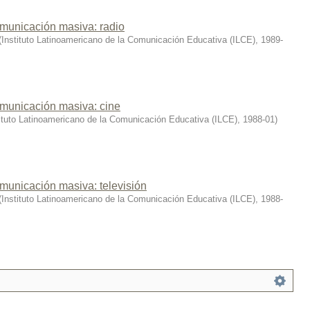
municación masiva: radio
(
Instituto Latinoamericano de la Comunicación Educativa (ILCE)
,
1989-
municación masiva: cine
tituto Latinoamericano de la Comunicación Educativa (ILCE)
,
1988-01
)
municación masiva: televisión
(
Instituto Latinoamericano de la Comunicación Educativa (ILCE)
,
1988-