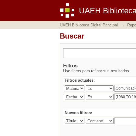
Buscar
UAEH Biblioteca 
UAEH Biblioteca Digital Principal
→
Repos
Buscar
Filtros
Use filtros para refinar sus resultados.
Filtros actuales:
Nuevos filtros: