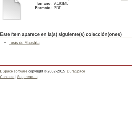
Tamaño:
9.193Mb
Formato:
PDF
Este ítem aparece en la(s) siguiente(s) colección(ones)
Tesis de Maestría
DSpace software
copyright © 2002-2015
DuraSpace
Contacto
|
Sugerencias