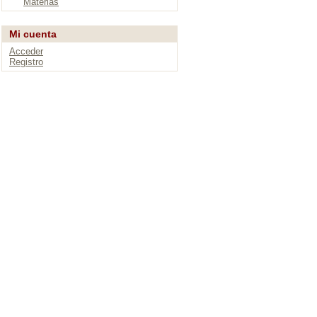
Materias
Mi cuenta
Acceder
Registro