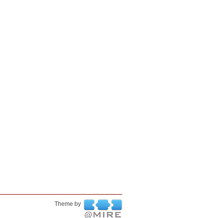
Theme by