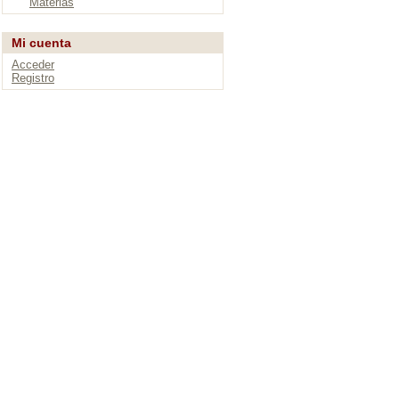
Materias
Mi cuenta
Acceder
Registro