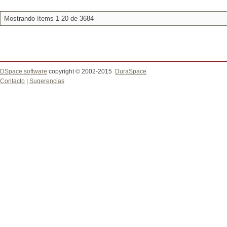
Mostrando ítems 1-20 de 3684
DSpace software
copyright © 2002-2015
DuraSpace
Contacto
|
Sugerencias