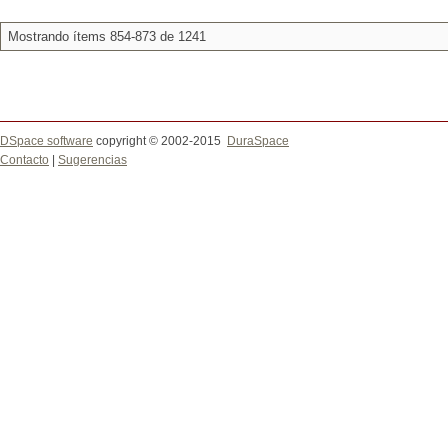
Mostrando ítems 854-873 de 1241
DSpace software
copyright © 2002-2015
DuraSpace
Contacto
|
Sugerencias