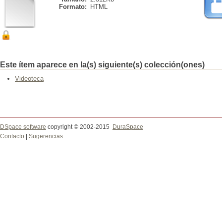
Formato:
HTML
Este ítem aparece en la(s) siguiente(s) colección(ones)
Videoteca
DSpace software
copyright © 2002-2015
DuraSpace
Contacto
|
Sugerencias