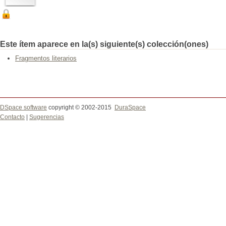
Este ítem aparece en la(s) siguiente(s) colección(ones)
Fragmentos literarios
DSpace software
copyright © 2002-2015
DuraSpace
Contacto
|
Sugerencias