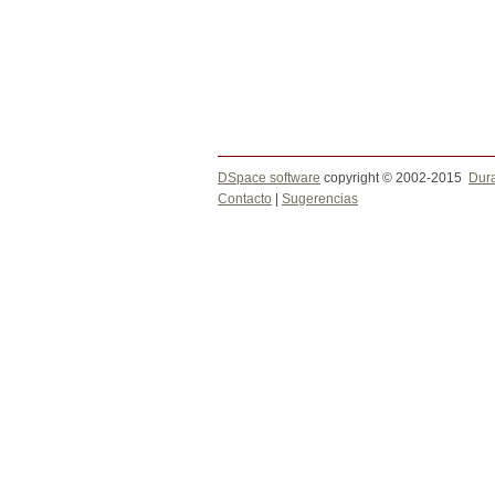
DSpace software
copyright © 2002-2015
Dur
Contacto
|
Sugerencias