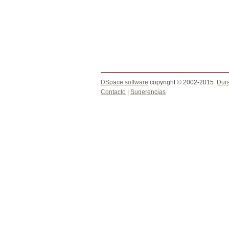
DSpace software
copyright © 2002-2015
Dur
Contacto
|
Sugerencias