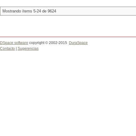
Mostrando ítems 5-24 de 9624
DSpace software
copyright © 2002-2015
DuraSpace
Contacto
|
Sugerencias