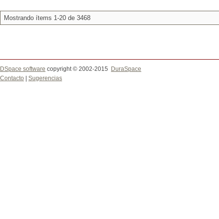
Mostrando ítems 1-20 de 3468
DSpace software
copyright © 2002-2015
DuraSpace
Contacto
|
Sugerencias