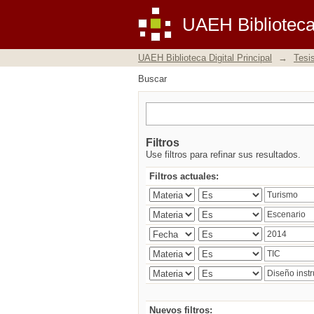
Buscar
UAEH Biblioteca 
UAEH Biblioteca Digital Principal
→
Tesi
Buscar
Filtros
Use filtros para refinar sus resultados.
Filtros actuales:
Nuevos filtros: