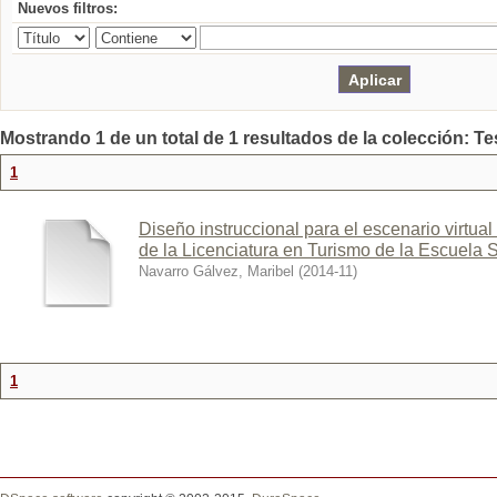
Nuevos filtros:
Mostrando 1 de un total de 1 resultados de la colección: Te
1
Diseño instruccional para el escenario virtual
de la Licenciatura en Turismo de la Escuela 
Navarro Gálvez, Maribel
(
2014-11
)
1