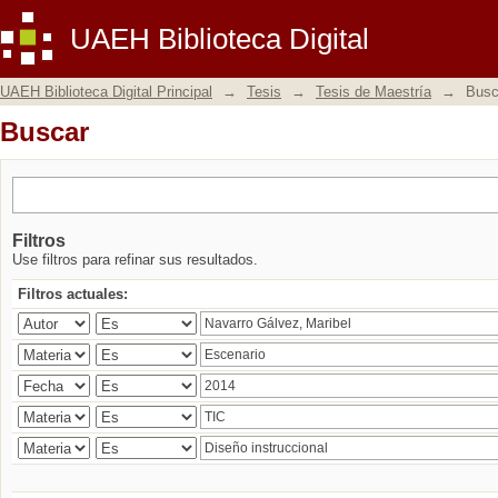
Buscar
UAEH Biblioteca Digital
UAEH Biblioteca Digital Principal
→
Tesis
→
Tesis de Maestría
→
Busc
Buscar
Filtros
Use filtros para refinar sus resultados.
Filtros actuales: