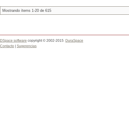
Mostrando ítems 1-20 de 615
DSpace software
copyright © 2002-2015
DuraSpace
Contacto
|
Sugerencias