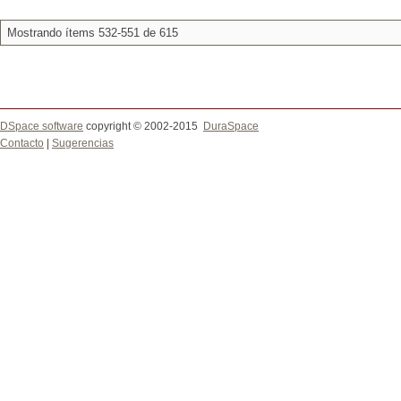
Mostrando ítems 532-551 de 615
DSpace software
copyright © 2002-2015
DuraSpace
Contacto
|
Sugerencias