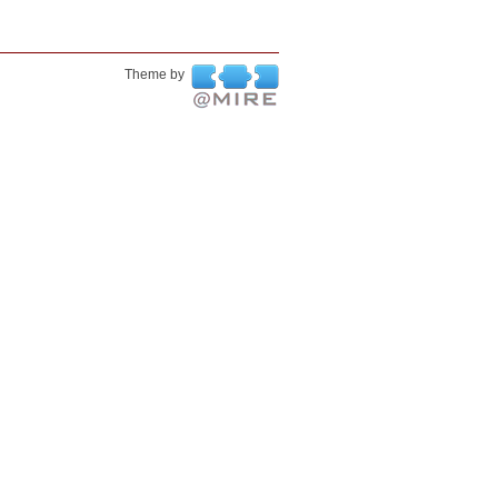
Theme by