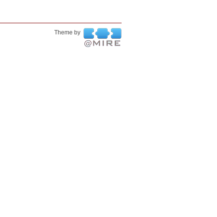
Theme by