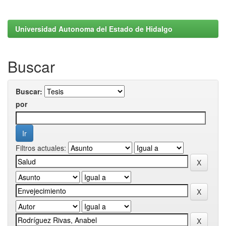
Universidad Autonoma del Estado de Hidalgo
Buscar
Buscar:
por
Filtros actuales: