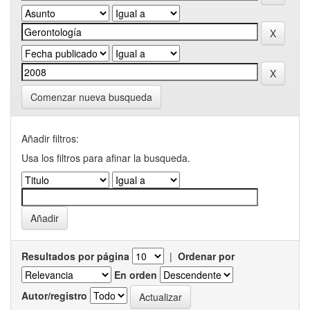
Comenzar nueva busqueda
Añadir filtros:
Usa los filtros para afinar la busqueda.
Resultados por página
|
Ordenar por
En orden
Autor/registro