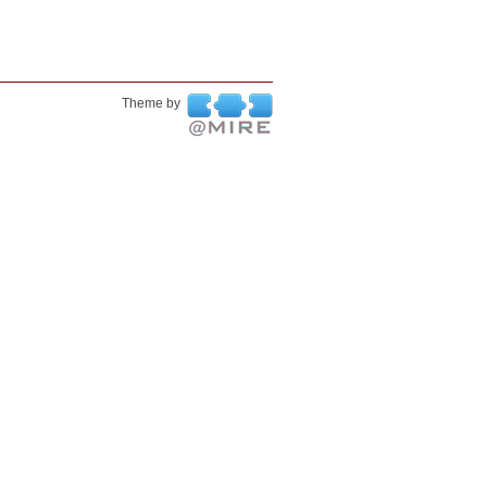
Theme by