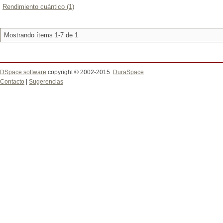
Rendimiento cuántico (1)
Mostrando ítems 1-7 de 1
DSpace software
copyright © 2002-2015
DuraSpace
Contacto
|
Sugerencias