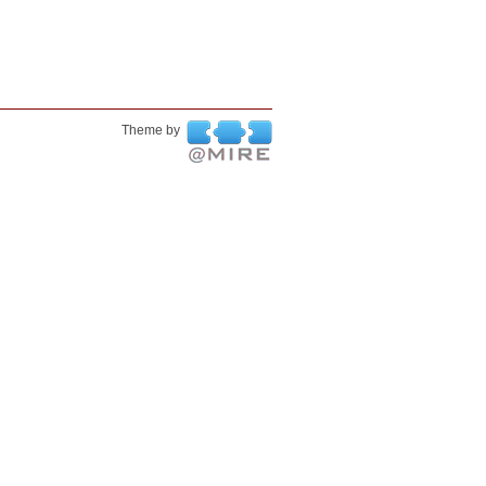
Theme by