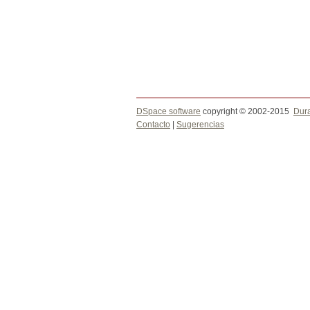
DSpace software
copyright © 2002-2015
Dur
Contacto
|
Sugerencias