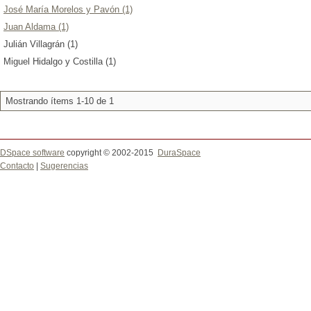
José María Morelos y Pavón (1)
Juan Aldama (1)
Julián Villagrán (1)
Miguel Hidalgo y Costilla (1)
Mostrando ítems 1-10 de 1
DSpace software
copyright © 2002-2015
DuraSpace
Contacto
|
Sugerencias