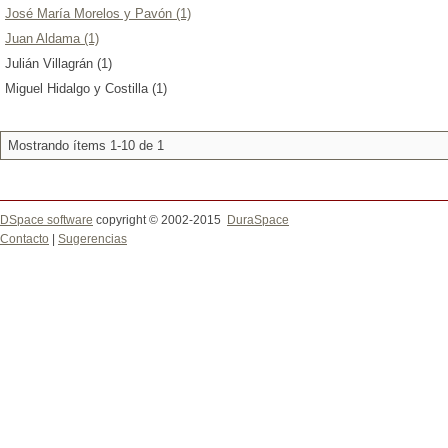
José María Morelos y Pavón (1)
Juan Aldama (1)
Julián Villagrán (1)
Miguel Hidalgo y Costilla (1)
Mostrando ítems 1-10 de 1
DSpace software
copyright © 2002-2015
DuraSpace
Contacto
|
Sugerencias