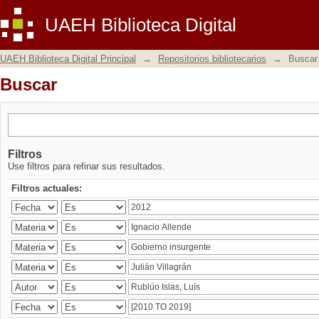
Buscar
UAEH Biblioteca Digital
UAEH Biblioteca Digital Principal
→
Repositorios bibliotecarios
→
Buscar
Buscar
Filtros
Use filtros para refinar sus resultados.
Filtros actuales: