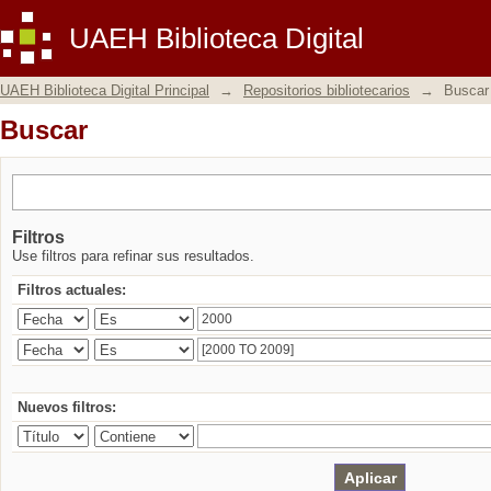
Buscar
UAEH Biblioteca Digital
UAEH Biblioteca Digital Principal
→
Repositorios bibliotecarios
→
Buscar
Buscar
Filtros
Use filtros para refinar sus resultados.
Filtros actuales:
Nuevos filtros: