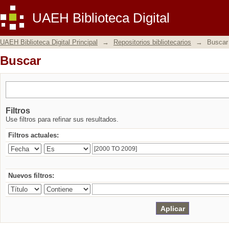
Buscar
UAEH Biblioteca Digital
UAEH Biblioteca Digital Principal
→
Repositorios bibliotecarios
→
Buscar
Buscar
Filtros
Use filtros para refinar sus resultados.
Filtros actuales:
Nuevos filtros: