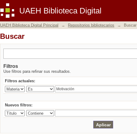
Buscar
UAEH Biblioteca Digital
UAEH Biblioteca Digital Principal
→
Repositorios bibliotecarios
→
Buscar
Buscar
Filtros
Use filtros para refinar sus resultados.
Filtros actuales:
Nuevos filtros: