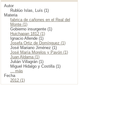
Autor
Rublúo Islas, Luís (1)
Materia
fabrica de cañones en el Real del
Monte (1)
Gobierno insurgente (1)
Huichapan 1812 (1)
Ignacio Allende (1)
Josefa Ortiz de Domínguez (1)
José Mariano Jiménez (1)
José María Morelos y Pavón (1)
Juan Aldama (1)
Julián Villagrán (1)
Miguel Hidalgo y Costilla (1)
... más
Fecha
2012 (1)