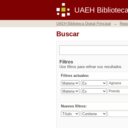
Buscar
UAEH Biblioteca 
UAEH Biblioteca Digital Principal
→
Repos
Buscar
Filtros
Use filtros para refinar sus resultados.
Filtros actuales:
Nuevos filtros: