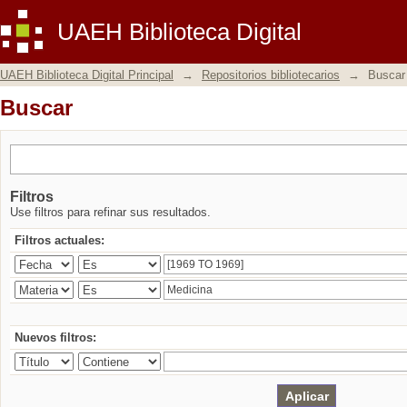
Buscar
UAEH Biblioteca Digital
UAEH Biblioteca Digital Principal
→
Repositorios bibliotecarios
→
Buscar
Buscar
Filtros
Use filtros para refinar sus resultados.
Filtros actuales:
Nuevos filtros: