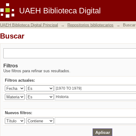
Buscar
UAEH Biblioteca Digital
UAEH Biblioteca Digital Principal
→
Repositorios bibliotecarios
→
Buscar
Buscar
Filtros
Use filtros para refinar sus resultados.
Filtros actuales:
Nuevos filtros: