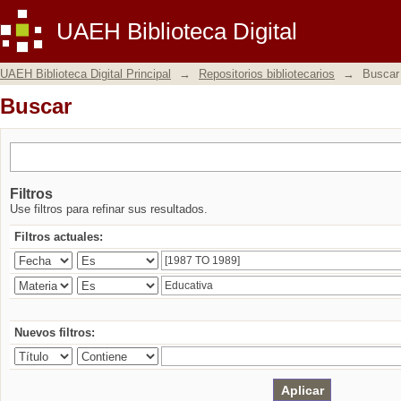
Buscar
UAEH Biblioteca Digital
UAEH Biblioteca Digital Principal
→
Repositorios bibliotecarios
→
Buscar
Buscar
Filtros
Use filtros para refinar sus resultados.
Filtros actuales:
Nuevos filtros: