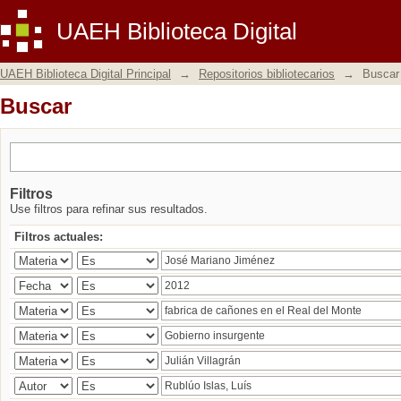
Buscar
UAEH Biblioteca Digital
UAEH Biblioteca Digital Principal
→
Repositorios bibliotecarios
→
Buscar
Buscar
Filtros
Use filtros para refinar sus resultados.
Filtros actuales: