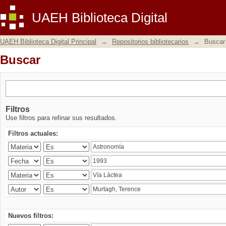
Buscar
UAEH Biblioteca Digital
UAEH Biblioteca Digital Principal
→
Repositorios bibliotecarios
→
Buscar
Buscar
Filtros
Use filtros para refinar sus resultados.
Filtros actuales:
Nuevos filtros: