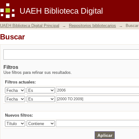
Buscar
UAEH Biblioteca Digital
UAEH Biblioteca Digital Principal
→
Repositorios bibliotecarios
→
Buscar
Buscar
Filtros
Use filtros para refinar sus resultados.
Filtros actuales:
Nuevos filtros: