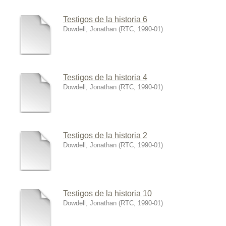
Testigos de la historia 6
Dowdell, Jonathan
(
RTC
,
1990-01
)
Testigos de la historia 4
Dowdell, Jonathan
(
RTC
,
1990-01
)
Testigos de la historia 2
Dowdell, Jonathan
(
RTC
,
1990-01
)
Testigos de la historia 10
Dowdell, Jonathan
(
RTC
,
1990-01
)