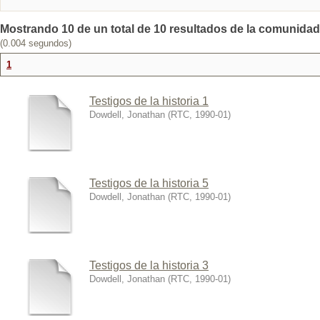
Mostrando 10 de un total de 10 resultados de la comunidad:
(0.004 segundos)
1
Testigos de la historia 1
Dowdell, Jonathan
(
RTC
,
1990-01
)
Testigos de la historia 5
Dowdell, Jonathan
(
RTC
,
1990-01
)
Testigos de la historia 3
Dowdell, Jonathan
(
RTC
,
1990-01
)