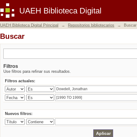
Buscar
UAEH Biblioteca Digital
UAEH Biblioteca Digital Principal
→
Repositorios bibliotecarios
→
Buscar
Buscar
Filtros
Use filtros para refinar sus resultados.
Filtros actuales:
Nuevos filtros: