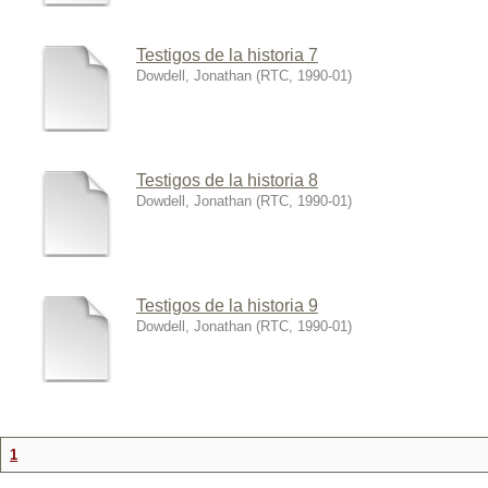
Testigos de la historia 7
Dowdell, Jonathan
(
RTC
,
1990-01
)
Testigos de la historia 8
Dowdell, Jonathan
(
RTC
,
1990-01
)
Testigos de la historia 9
Dowdell, Jonathan
(
RTC
,
1990-01
)
1