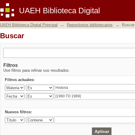
Buscar
UAEH Biblioteca Digital
UAEH Biblioteca Digital Principal
→
Repositorios bibliotecarios
→
Buscar
Buscar
Filtros
Use filtros para refinar sus resultados.
Filtros actuales:
Nuevos filtros: