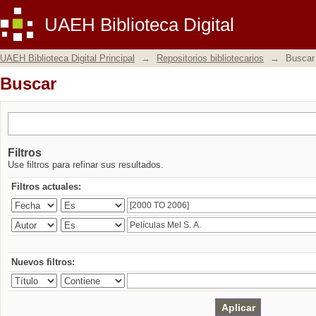
Buscar
UAEH Biblioteca Digital
UAEH Biblioteca Digital Principal
→
Repositorios bibliotecarios
→
Buscar
Buscar
Filtros
Use filtros para refinar sus resultados.
Filtros actuales:
Nuevos filtros: