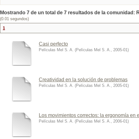
Mostrando 7 de un total de 7 resultados de la comunidad: R
(0.01 segundos)
1
Casi perfecto
Películas Mel S. A.
(
Películas Mel S. A.
,
2005-01
)
Creatividad en la solución de problemas
Películas Mel S. A.
(
Películas Mel S. A.
,
2005-01
)
Los movimientos correctos: la ergonomía en el
Películas Mel S. A.
(
Películas Mel S. A.
,
2006-01
)