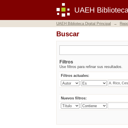
Buscar
UAEH Biblioteca 
UAEH Biblioteca Digital Principal
→
Repos
Buscar
Filtros
Use filtros para refinar sus resultados.
Filtros actuales:
Nuevos filtros: