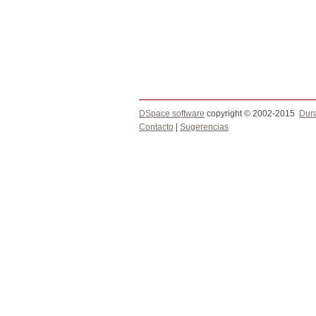
DSpace software
copyright © 2002-2015
Dur
Contacto
|
Sugerencias