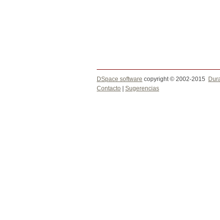
DSpace software
copyright © 2002-2015
Dur
Contacto
|
Sugerencias