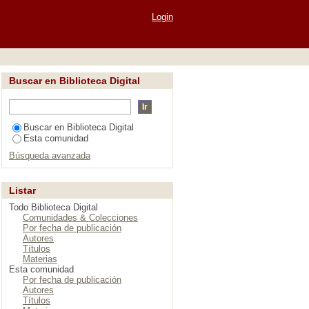
Login
Buscar en Biblioteca Digital
Buscar en Biblioteca Digital
Esta comunidad
Búsqueda avanzada
Listar
Todo Biblioteca Digital
Comunidades & Colecciones
Por fecha de publicación
Autores
Títulos
Materias
Esta comunidad
Por fecha de publicación
Autores
Títulos