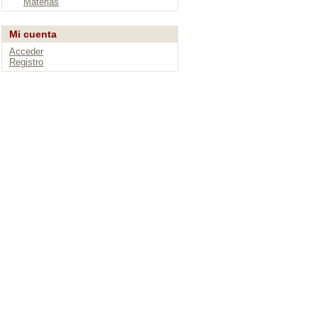
Materias
Mi cuenta
Acceder
Registro